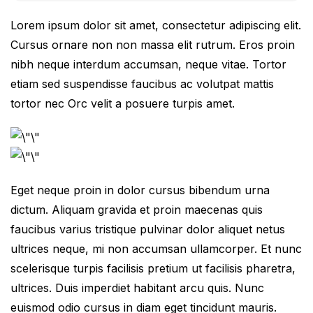
Lorem ipsum dolor sit amet, consectetur adipiscing elit.
Cursus ornare non non massa elit rutrum. Eros proin
nibh neque interdum accumsan, neque vitae. Tortor
etiam sed suspendisse faucibus ac volutpat mattis
tortor nec Orc velit a posuere turpis amet.
Eget neque proin in dolor cursus bibendum urna
dictum. Aliquam gravida et proin maecenas quis
faucibus varius tristique pulvinar dolor aliquet netus
ultrices neque, mi non accumsan ullamcorper. Et nunc
scelerisque turpis facilisis pretium ut facilisis pharetra,
ultrices. Duis imperdiet habitant arcu quis. Nunc
euismod odio cursus in diam eget tincidunt mauris.