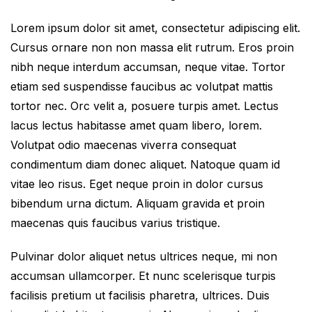
Lorem ipsum dolor sit amet, consectetur adipiscing elit.
Cursus ornare non non massa elit rutrum. Eros proin
nibh neque interdum accumsan, neque vitae. Tortor
etiam sed suspendisse faucibus ac volutpat mattis
tortor nec. Orc velit a, posuere turpis amet. Lectus
lacus lectus habitasse amet quam libero, lorem.
Volutpat odio maecenas viverra consequat
condimentum diam donec aliquet. Natoque quam id
vitae leo risus. Eget neque proin in dolor cursus
bibendum urna dictum. Aliquam gravida et proin
maecenas quis faucibus varius tristique.
Pulvinar dolor aliquet netus ultrices neque, mi non
accumsan ullamcorper. Et nunc scelerisque turpis
facilisis pretium ut facilisis pharetra, ultrices. Duis