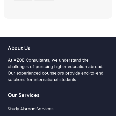
About Us
At AZOE Consultants, we understand the
challenges of pursuing higher education abroad.
Our experienced counselors provide end-to-end
solutions for international students
Our Services
Study Abroad Services