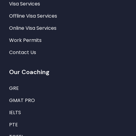
Visa Services
Offline Visa Services
Online Visa Services
Work Permits
Contact Us
Our Coaching
GRE
GMAT PRO
IELTS
PTE