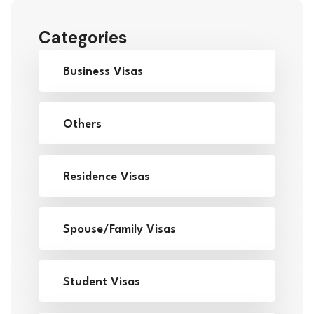
Categories
Business Visas
Others
Residence Visas
Spouse/Family Visas
Student Visas