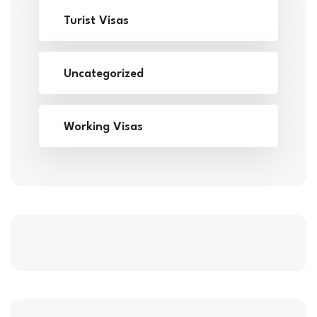
Turist Visas
Uncategorized
Working Visas