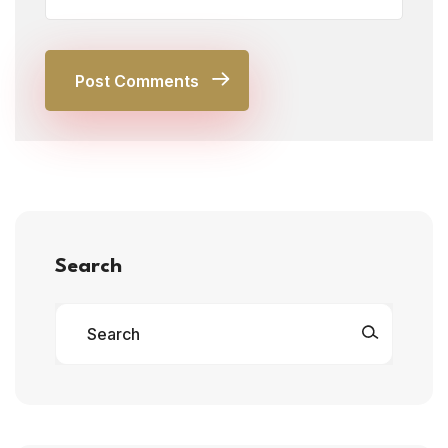
Post Comments
Search