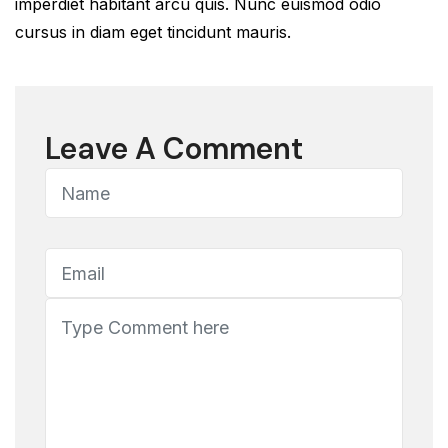
imperdiet habitant arcu quis. Nunc euismod odio
cursus in diam eget tincidunt mauris.
Leave A Comment