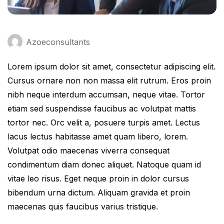
Azoeconsultants
Lorem ipsum dolor sit amet, consectetur adipiscing elit.
Cursus ornare non non massa elit rutrum. Eros proin
nibh neque interdum accumsan, neque vitae. Tortor
etiam sed suspendisse faucibus ac volutpat mattis
tortor nec. Orc velit a, posuere turpis amet. Lectus
lacus lectus habitasse amet quam libero, lorem.
Volutpat odio maecenas viverra consequat
condimentum diam donec aliquet. Natoque quam id
vitae leo risus. Eget neque proin in dolor cursus
bibendum urna dictum. Aliquam gravida et proin
maecenas quis faucibus varius tristique.