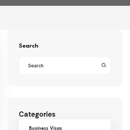
Search
Categories
Business Visas