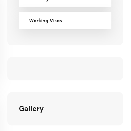
Working Visas
Gallery