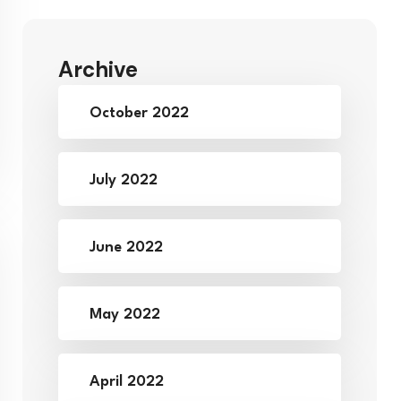
Archive
October 2022
July 2022
June 2022
May 2022
April 2022