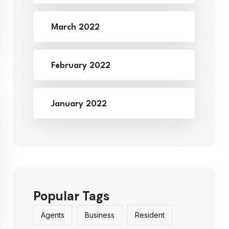
March 2022
February 2022
January 2022
Popular Tags
Agents
Business
Resident