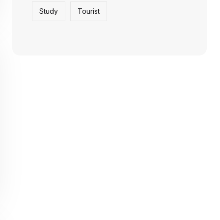
Study
Tourist