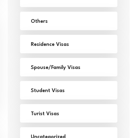
Others
Residence Visas
Spouse/Family Visas
Student Visas
Turist Visas
Uncategorized